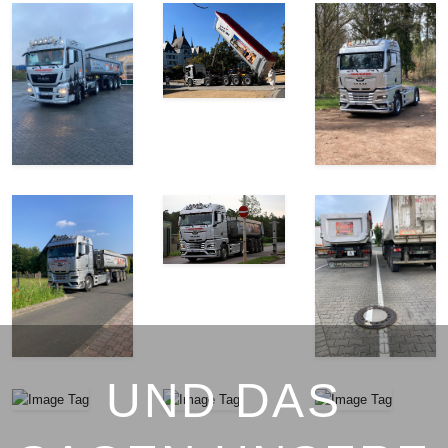
UND DAS