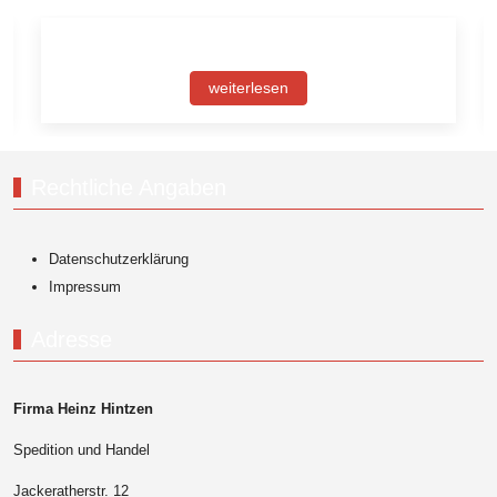
weiterlesen
Rechtliche Angaben
Datenschutzerklärung
Impressum
Adresse
Firma Heinz Hintzen
Spedition und Handel
Jackeratherstr. 12